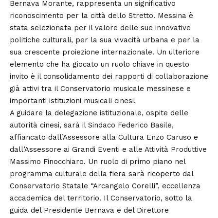
Bernava Morante, rappresenta un significativo
riconoscimento per la città dello Stretto. Messina è
stata selezionata per il valore delle sue innovative
politiche culturali, per la sua vivacità urbana e per la
sua crescente proiezione internazionale. Un ulteriore
elemento che ha giocato un ruolo chiave in questo
invito è il consolidamento dei rapporti di collaborazione
già attivi tra il Conservatorio musicale messinese e
importanti istituzioni musicali cinesi.
A guidare la delegazione istituzionale, ospite delle
autorità cinesi, sarà il Sindaco Federico Basile,
affiancato dall’Assessore alla Cultura Enzo Caruso e
dall’Assessore ai Grandi Eventi e alle Attività Produttive
Massimo Finocchiaro. Un ruolo di primo piano nel
programma culturale della fiera sarà ricoperto dal
Conservatorio Statale “Arcangelo Corelli”, eccellenza
accademica del territorio. Il Conservatorio, sotto la
guida del Presidente Bernava e del Direttore