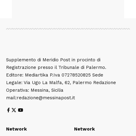
Supplemento di Meridio Post in procinto di
Registrazione presso il Tribunale di Palermo.
Editore: Mediartika P.Iva 07278520825 Sede
Legale: Via Ugo La Malfa, 62, Palermo Redazione
Operativa: Messina, Sicilia
mail:redazione@messinapost.it
Network
Network