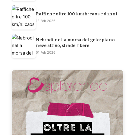
Raffiche oltre 100 km/h: caos e danni
12 Feb 2026
Nebrodi nella morsa del gelo: piano
neve attivo, strade libere
01 Feb 2026