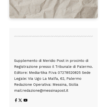
Supplemento di Meridio Post in procinto di
Registrazione presso il Tribunale di Palermo.
Editore: Mediartika P.Iva 07278520825 Sede
Legale: Via Ugo La Malfa, 62, Palermo
Redazione Operativa: Messina, Sicilia
mail:redazione@messinapost.it