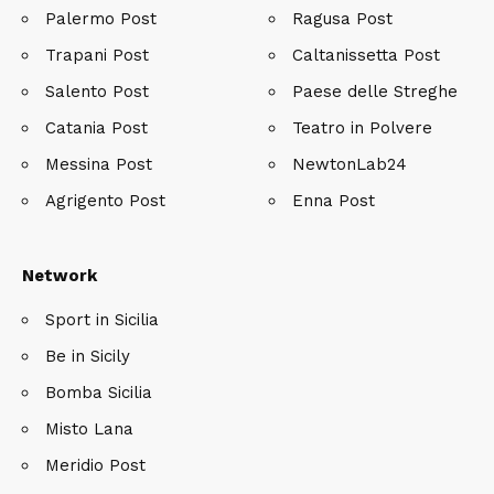
Palermo Post
Ragusa Post
Trapani Post
Caltanissetta Post
Salento Post
Paese delle Streghe
Catania Post
Teatro in Polvere
Messina Post
NewtonLab24
Agrigento Post
Enna Post
Network
Sport in Sicilia
Be in Sicily
Bomba Sicilia
Misto Lana
Meridio Post