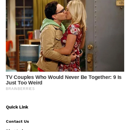
Quick Link
Contact Us