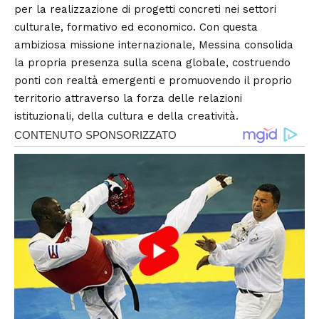
per la realizzazione di progetti concreti nei settori
culturale, formativo ed economico. Con questa
ambiziosa missione internazionale, Messina consolida
la propria presenza sulla scena globale, costruendo
ponti con realtà emergenti e promuovendo il proprio
territorio attraverso la forza delle relazioni
istituzionali, della cultura e della creatività.