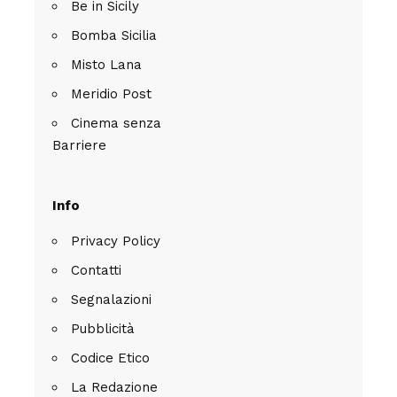
Be in Sicily
Bomba Sicilia
Misto Lana
Meridio Post
Cinema senza
Barriere
Info
Privacy Policy
Contatti
Segnalazioni
Pubblicità
Codice Etico
La Redazione