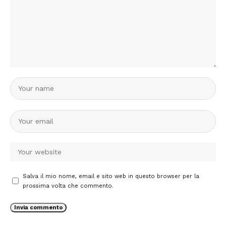
Salva il mio nome, email e sito web in questo browser per la
prossima volta che commento.