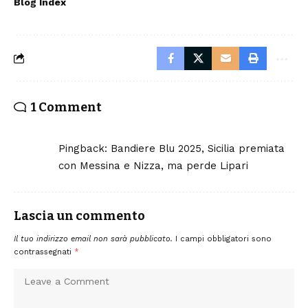
Blog Index
1 Comment
Pingback:
Bandiere Blu 2025, Sicilia premiata
con Messina e Nizza, ma perde Lipari
Lascia un commento
Il tuo indirizzo email non sarà pubblicato.
I campi obbligatori sono
contrassegnati
*