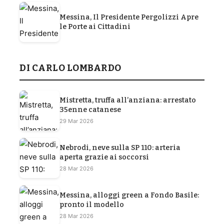
Messina, Il Presidente Pergolizzi Apre
le Porte ai Cittadini
DI CARLO LOMBARDO
Mistretta, truffa all’anziana: arrestato
35enne catanese
29 Mar 2026
Nebrodi, neve sulla SP 110: arteria
aperta grazie ai soccorsi
28 Mar 2026
Messina, alloggi green a Fondo Basile:
pronto il modello
28 Mar 2026