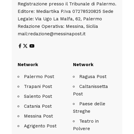
Registrazione presso il Tribunale di Palermo.
Editore: Mediartika P.Iva 07278520825 Sede
Legale: Via Ugo La Malfa, 62, Palermo
Redazione Operativa: Messina, Sicilia
mail:redazione@messinapost.it
Network
Network
Palermo Post
Ragusa Post
Trapani Post
Caltanissetta
Post
Salento Post
Paese delle
Catania Post
Streghe
Messina Post
Teatro in
Agrigento Post
Polvere