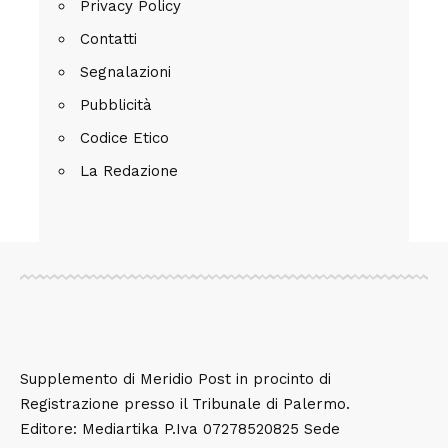
Privacy Policy
Contatti
Segnalazioni
Pubblicità
Codice Etico
La Redazione
Supplemento di Meridio Post in procinto di
Registrazione presso il Tribunale di Palermo.
Editore: Mediartika P.Iva 07278520825 Sede