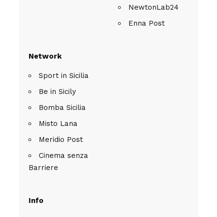
NewtonLab24
Enna Post
Network
Sport in Sicilia
Be in Sicily
Bomba Sicilia
Misto Lana
Meridio Post
Cinema senza
Barriere
Info