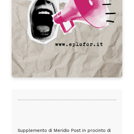
Supplemento di Meridio Post in procinto di