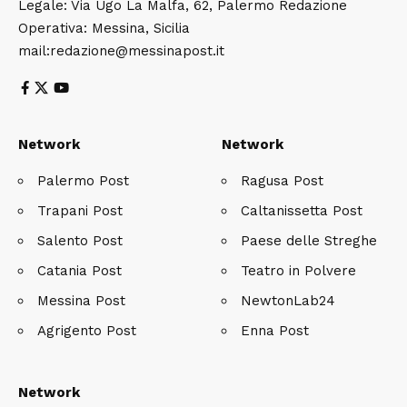
Legale: Via Ugo La Malfa, 62, Palermo Redazione
Operativa: Messina, Sicilia
mail:redazione@messinapost.it
Network
Network
Palermo Post
Ragusa Post
Trapani Post
Caltanissetta Post
Salento Post
Paese delle Streghe
Catania Post
Teatro in Polvere
Messina Post
NewtonLab24
Agrigento Post
Enna Post
Network