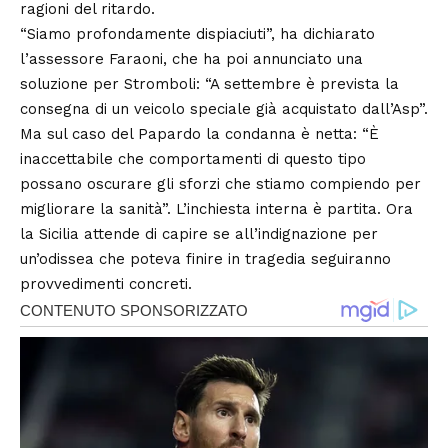
ragioni del ritardo.
“Siamo profondamente dispiaciuti”, ha dichiarato
l’assessore Faraoni, che ha poi annunciato una
soluzione per Stromboli: “A settembre è prevista la
consegna di un veicolo speciale già acquistato dall’Asp”.
Ma sul caso del Papardo la condanna è netta: “È
inaccettabile che comportamenti di questo tipo
possano oscurare gli sforzi che stiamo compiendo per
migliorare la sanità”. L’inchiesta interna è partita. Ora
la Sicilia attende di capire se all’indignazione per
un’odissea che poteva finire in tragedia seguiranno
provvedimenti concreti.