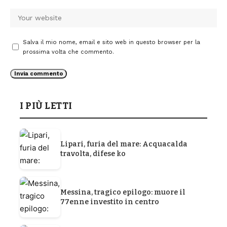
Salva il mio nome, email e sito web in questo browser per la
prossima volta che commento.
I PIÙ LETTI
Lipari, furia del mare: Acquacalda
travolta, difese ko
Messina, tragico epilogo: muore il
77enne investito in centro