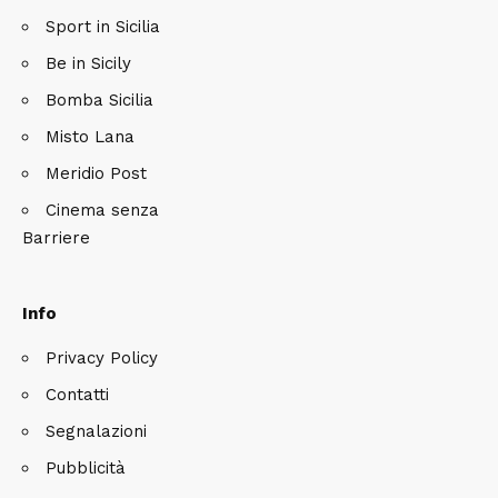
Sport in Sicilia
Be in Sicily
Bomba Sicilia
Misto Lana
Meridio Post
Cinema senza
Barriere
Info
Privacy Policy
Contatti
Segnalazioni
Pubblicità