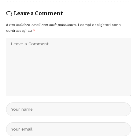
Leave a Comment
Il tuo indirizzo email non sarà pubblicato.
I campi obbligatori sono
contrassegnati
*