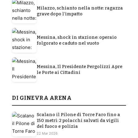
Milazzo, schianto nella notte: ragazza
grave dopo l’impatto
Messina, shock in stazione: operaio
folgorato e caduto nel vuoto
Messina, Il Presidente Pergolizzi Apre
le Porte ai Cittadini
DI GINEVRA ARENA
Scalano il Pilone di Torre Faro fino a
150 metri: 2 polacchi salvati da vigili
del fuoco e polizia
22 Mar 2026