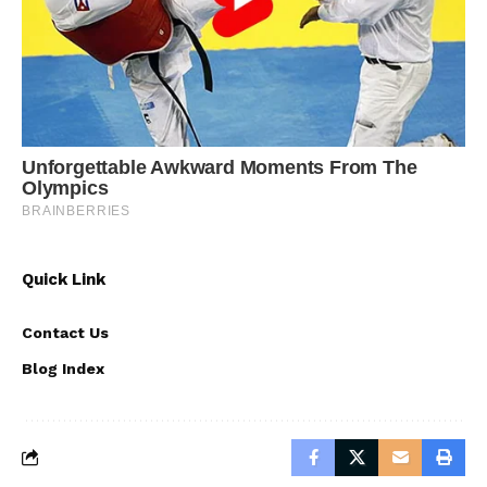
Quick Link
Contact Us
Blog Index