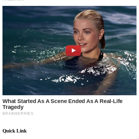
Quick Link