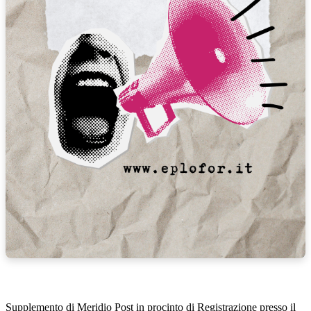
Supplemento di Meridio Post in procinto di Registrazione presso il