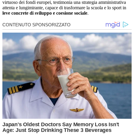
virtuoso dei fondi europei, testimonia una strategia amministrativa
attenta e lungimirante, capace di trasformare la scuola e lo sport in
leve concrete di sviluppo e coesione sociale
.