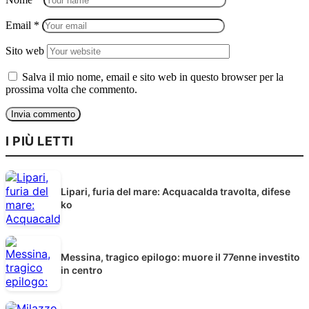
Email
*
Sito web
Salva il mio nome, email e sito web in questo browser per la
prossima volta che commento.
I PIÙ LETTI
Lipari, furia del mare: Acquacalda travolta, difese
ko
Messina, tragico epilogo: muore il 77enne investito
in centro