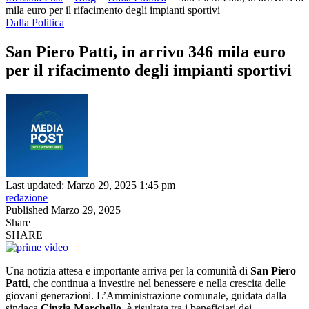
mila euro per il rifacimento degli impianti sportivi
Dalla Politica
San Piero Patti, in arrivo 346 mila euro
per il rifacimento degli impianti sportivi
Last updated: Marzo 29, 2025 1:45 pm
redazione
Published Marzo 29, 2025
Share
SHARE
Una notizia attesa e importante arriva per la comunità di
San Piero
Patti
, che continua a investire nel benessere e nella crescita delle
giovani generazioni. L’Amministrazione comunale, guidata dalla
sindaca
Cinzia Marchello
, è risultata tra i beneficiari dei