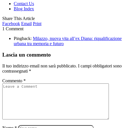
Contact Us
Blog Index
Share This Article
Facebook
Email
Print
1 Comment
Pingback:
Milazzo, nuova vita all’ex Diana: riqualificazione
urbana tra memoria e futuro
Lascia un commento
Il tuo indirizzo email non sarà pubblicato.
I campi obbligatori sono
contrassegnati
*
Commento
*
Nome
*