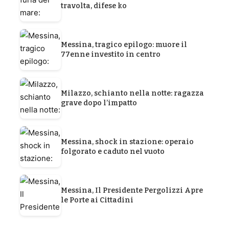
travolta, difese ko
Messina, tragico epilogo: muore il
77enne investito in centro
Milazzo, schianto nella notte: ragazza
grave dopo l’impatto
Messina, shock in stazione: operaio
folgorato e caduto nel vuoto
Messina, Il Presidente Pergolizzi Apre
le Porte ai Cittadini