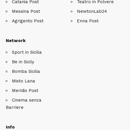
Catania Post
Teatro in Polvere
Messina Post
NewtonLab24
Agrigento Post
Enna Post
Network
Sport in Sicilia
Be in Sicily
Bomba Sicilia
Misto Lana
Meridio Post
Cinema senza
Barriere
Info