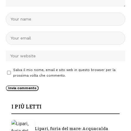
Salva il mio nome, email e sito web in questo browser per la
prossima volta che commento.
I PIÙ LETTI
Lipari, furia del mare: Acquacalda