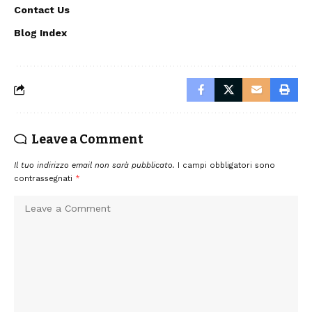
Contact Us
Blog Index
Leave a Comment
Il tuo indirizzo email non sarà pubblicato.
I campi obbligatori sono
contrassegnati
*