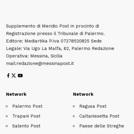
Supplemento di Meridio Post in procinto di
Registrazione presso il Tribunale di Palermo.
Editore: Mediartika P.Iva 07278520825 Sede
Legale: Via Ugo La Malfa, 62, Palermo Redazione
Operativa: Messina, Sicilia
mail:redazione@messinapost.it
Network
Network
Palermo Post
Ragusa Post
Trapani Post
Caltanissetta Post
Salento Post
Paese delle Streghe