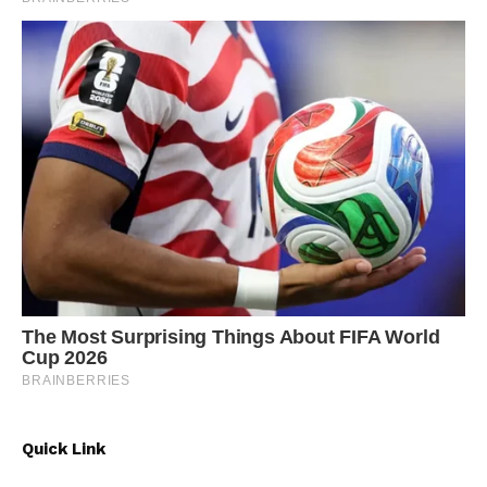
Quick Link