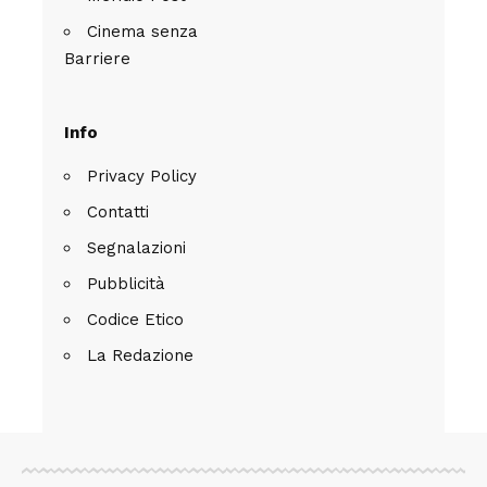
Cinema senza
Barriere
Info
Privacy Policy
Contatti
Segnalazioni
Pubblicità
Codice Etico
La Redazione