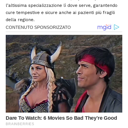
l’altissima specializzazione lì dove serve, garantendo
cure tempestive e sicure anche ai pazienti più fragili
della regione.