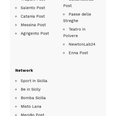
Post
Salento Post
Paese delle
Catania Post
Streghe
Messina Post
Teatro in
Agrigento Post
Polvere
NewtonLab24
Enna Post
Network
Sport in Sicilia
Be in Sicily
Bomba Sicilia
Misto Lana
Meridio Post