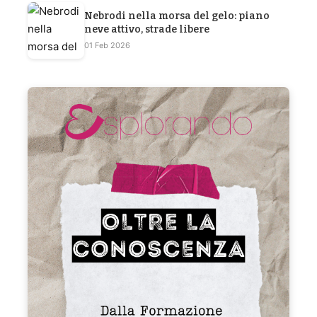
Nebrodi nella morsa del gelo: piano
neve attivo, strade libere
01 Feb 2026