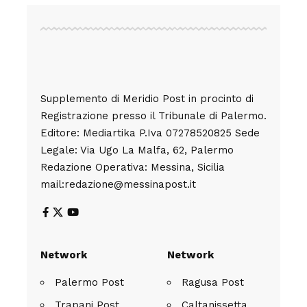
Supplemento di Meridio Post in procinto di
Registrazione presso il Tribunale di Palermo.
Editore: Mediartika P.Iva 07278520825 Sede
Legale: Via Ugo La Malfa, 62, Palermo
Redazione Operativa: Messina, Sicilia
mail:redazione@messinapost.it
Network
Network
Palermo Post
Ragusa Post
Trapani Post
Caltanissetta