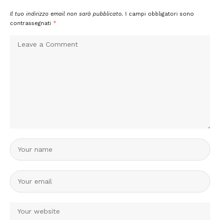
Il tuo indirizzo email non sarà pubblicato.
I campi obbligatori sono
contrassegnati
*