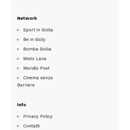
Network
Sport in Sicilia
Be in Sicily
Bomba Sicilia
Misto Lana
Meridio Post
Cinema senza
Barriere
Info
Privacy Policy
Contatti