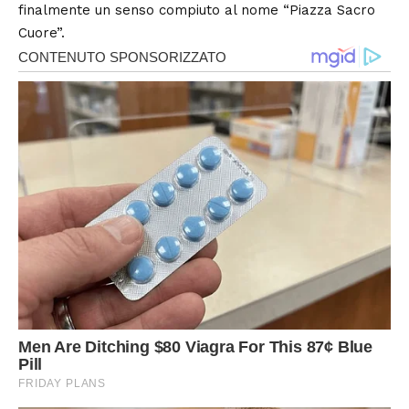
finalmente un senso compiuto al nome “Piazza Sacro
Cuore”.