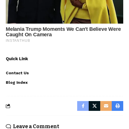
Quick Link
Contact Us
Blog Index
Leave a Comment