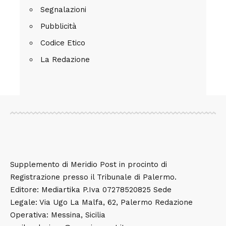
Segnalazioni
Pubblicità
Codice Etico
La Redazione
Supplemento di Meridio Post in procinto di
Registrazione presso il Tribunale di Palermo.
Editore: Mediartika P.Iva 07278520825 Sede
Legale: Via Ugo La Malfa, 62, Palermo Redazione
Operativa: Messina, Sicilia