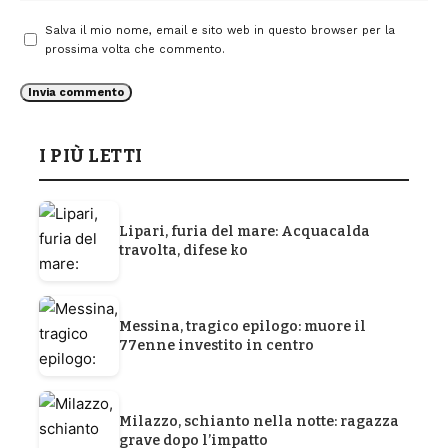
Salva il mio nome, email e sito web in questo browser per la
prossima volta che commento.
I PIÙ LETTI
Lipari, furia del mare: Acquacalda
travolta, difese ko
Messina, tragico epilogo: muore il
77enne investito in centro
Milazzo, schianto nella notte: ragazza
grave dopo l’impatto