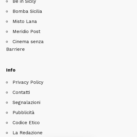
Be in Sicily
Bomba Sicilia
Misto Lana
Meridio Post
Cinema senza
Barriere
Info
Privacy Policy
Contatti
Segnalazioni
Pubblicità
Codice Etico
La Redazione