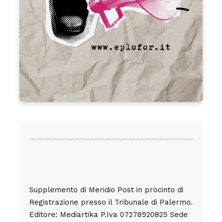
Supplemento di Meridio Post in procinto di
Registrazione presso il Tribunale di Palermo.
Editore: Mediartika P.Iva 07278520825 Sede