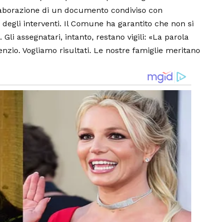
’elaborazione di un documento condiviso con
egli interventi. Il Comune ha garantito che non si
 Gli assegnatari, intanto, restano vigili: «La parola
nzio. Vogliamo risultati. Le nostre famiglie meritano