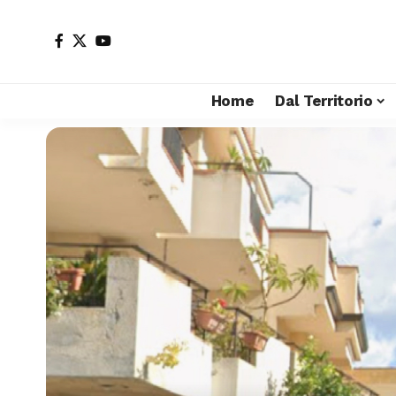
Home
Dal Territorio