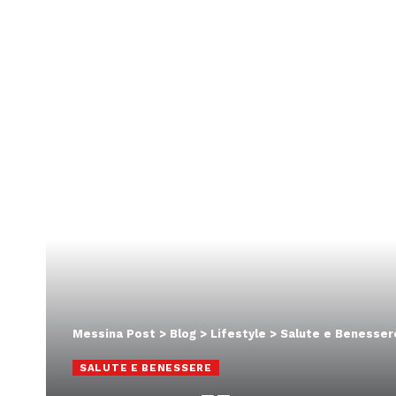
Messina Post
>
Blog
>
Lifestyle
>
Salute e Benesser
SALUTE E BENESSERE