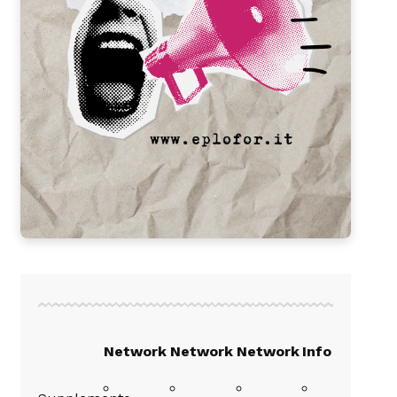
Network
Network
Network
Info