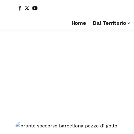
Home
Dal Territorio