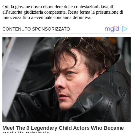
Ora la giovane dovrà rispondere delle contestazioni davanti
all’autorità giudiziaria competente. Resta ferma la presunzione di
innocenza fino a eventuale condanna definitiva.