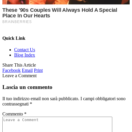
Quick Link
Contact Us
Blog Index
Share This Article
Facebook
Email
Print
Leave a Comment
Lascia un commento
Il tuo indirizzo email non sarà pubblicato.
I campi obbligatori sono
contrassegnati
*
Commento
*