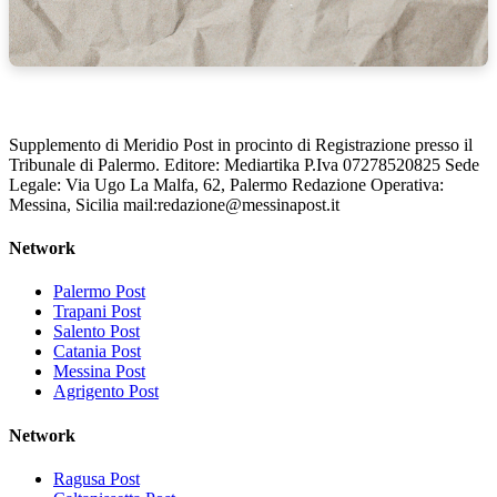
Supplemento di Meridio Post in procinto di Registrazione presso il
Tribunale di Palermo. Editore: Mediartika P.Iva 07278520825 Sede
Legale: Via Ugo La Malfa, 62, Palermo Redazione Operativa:
Messina, Sicilia mail:redazione@messinapost.it
Network
Palermo Post
Trapani Post
Salento Post
Catania Post
Messina Post
Agrigento Post
Network
Ragusa Post