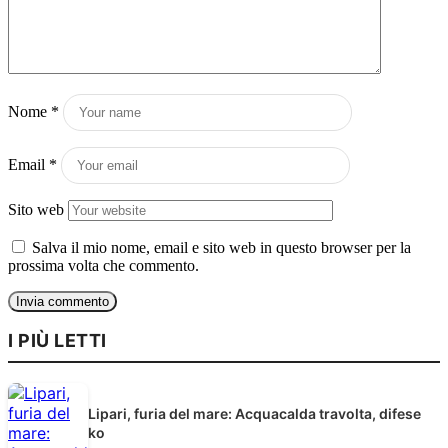
Nome
*
Email
*
Sito web
Salva il mio nome, email e sito web in questo browser per la
prossima volta che commento.
I PIÙ LETTI
Lipari, furia del mare: Acquacalda travolta, difese
ko