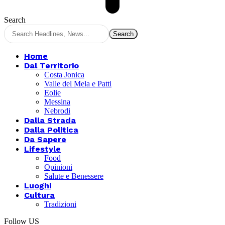
Search
Home
Dal Territorio
Costa Jonica
Valle del Mela e Patti
Eolie
Messina
Nebrodi
Dalla Strada
Dalla Politica
Da Sapere
Lifestyle
Food
Opinioni
Salute e Benessere
Luoghi
Cultura
Tradizioni
Follow US