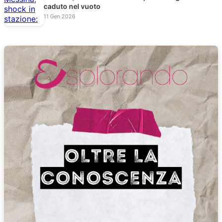
caduto nel vuoto
11 Gen 2026