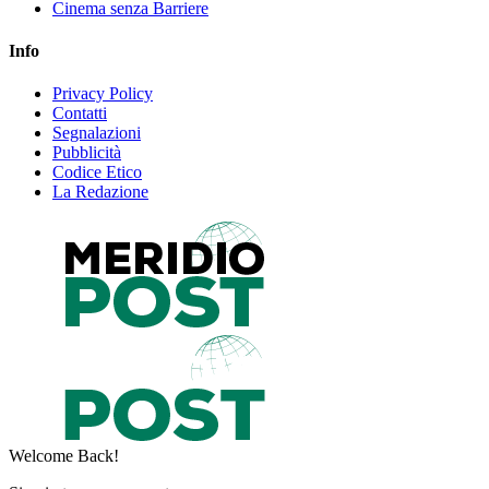
Cinema senza Barriere
Info
Privacy Policy
Contatti
Segnalazioni
Pubblicità
Codice Etico
La Redazione
Welcome Back!