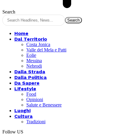
Search
Home
Dal Territorio
Costa Jonica
Valle del Mela e Patti
Eolie
Messina
Nebrodi
Dalla Strada
Dalla Politica
Da Sapere
Lifestyle
Food
Opinioni
Salute e Benessere
Luoghi
Cultura
Tradizioni
Follow US