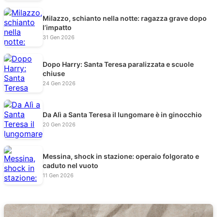
Milazzo, schianto nella notte: ragazza grave dopo
l’impatto
31 Gen 2026
Dopo Harry: Santa Teresa paralizzata e scuole
chiuse
24 Gen 2026
Da Alì a Santa Teresa il lungomare è in ginocchio
20 Gen 2026
Messina, shock in stazione: operaio folgorato e
caduto nel vuoto
11 Gen 2026