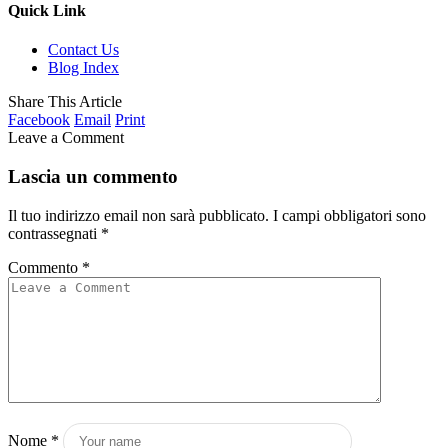
Quick Link
Contact Us
Blog Index
Share This Article
Facebook
Email
Print
Leave a Comment
Lascia un commento
Il tuo indirizzo email non sarà pubblicato.
I campi obbligatori sono
contrassegnati
*
Commento
*
Nome
*