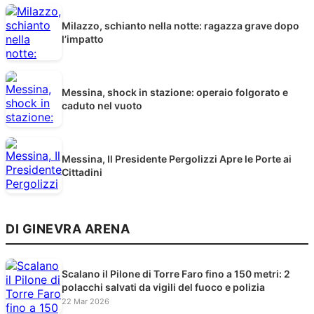
Milazzo, schianto nella notte: ragazza grave dopo
l’impatto
Messina, shock in stazione: operaio folgorato e
caduto nel vuoto
Messina, Il Presidente Pergolizzi Apre le Porte ai
Cittadini
DI GINEVRA ARENA
Scalano il Pilone di Torre Faro fino a 150 metri: 2
polacchi salvati da vigili del fuoco e polizia
22 Mar 2026