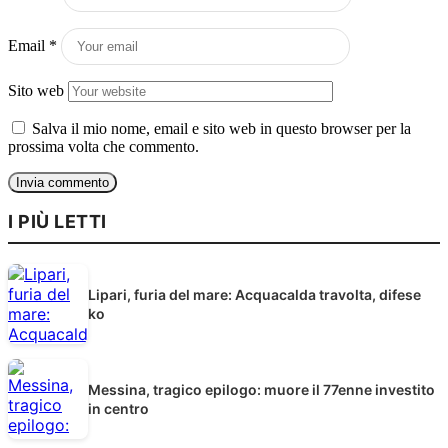
Email
*
Sito web
Salva il mio nome, email e sito web in questo browser per la
prossima volta che commento.
I PIÙ LETTI
Lipari, furia del mare: Acquacalda travolta, difese
ko
Messina, tragico epilogo: muore il 77enne investito
in centro