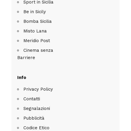
Sport in Sicilia
Be in Sicily
Bomba Sicilia
Misto Lana
Meridio Post
Cinema senza
Barriere
Info
Privacy Policy
Contatti
Segnalazioni
Pubblicità
Codice Etico