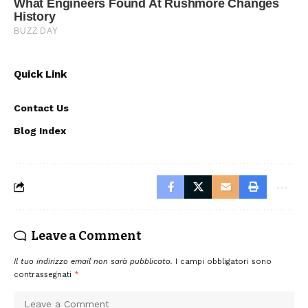
Quick Link
Contact Us
Blog Index
Leave a Comment
Il tuo indirizzo email non sarà pubblicato.
I campi obbligatori sono
contrassegnati
*