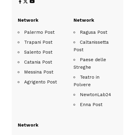
Network
Network
Palermo Post
Ragusa Post
Trapani Post
Caltanissetta
Post
Salento Post
Paese delle
Catania Post
Streghe
Messina Post
Teatro in
Agrigento Post
Polvere
NewtonLab24
Enna Post
Network