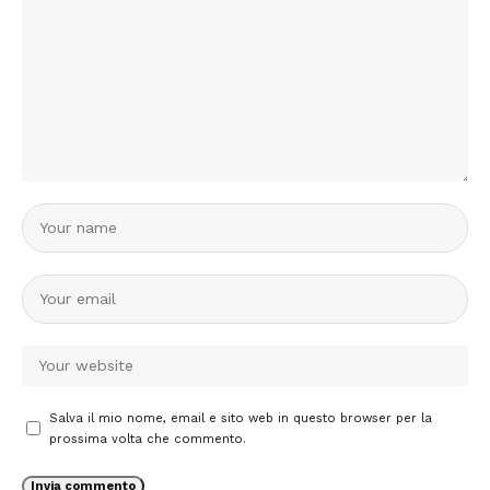
Salva il mio nome, email e sito web in questo browser per la
prossima volta che commento.