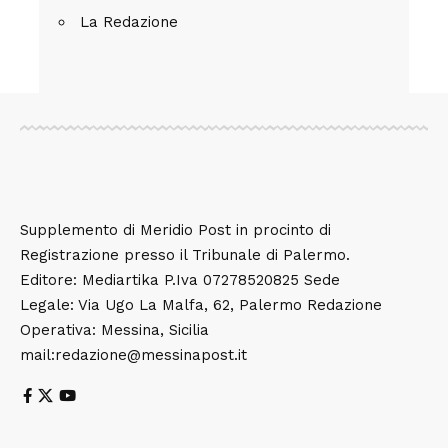
La Redazione
Supplemento di Meridio Post in procinto di
Registrazione presso il Tribunale di Palermo.
Editore: Mediartika P.Iva 07278520825 Sede
Legale: Via Ugo La Malfa, 62, Palermo Redazione
Operativa: Messina, Sicilia
mail:redazione@messinapost.it