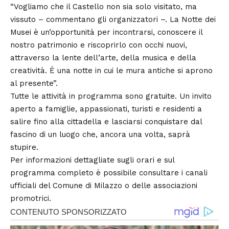
“Vogliamo che il Castello non sia solo visitato, ma
vissuto – commentano gli organizzatori –. La Notte dei
Musei è un’opportunità per incontrarsi, conoscere il
nostro patrimonio e riscoprirlo con occhi nuovi,
attraverso la lente dell’arte, della musica e della
creatività. È una notte in cui le mura antiche si aprono
al presente”.
Tutte le attività in programma sono gratuite. Un invito
aperto a famiglie, appassionati, turisti e residenti a
salire fino alla cittadella e lasciarsi conquistare dal
fascino di un luogo che, ancora una volta, saprà
stupire.
Per informazioni dettagliate sugli orari e sul
programma completo è possibile consultare i canali
ufficiali del Comune di
Milazzo
o delle associazioni
promotrici.