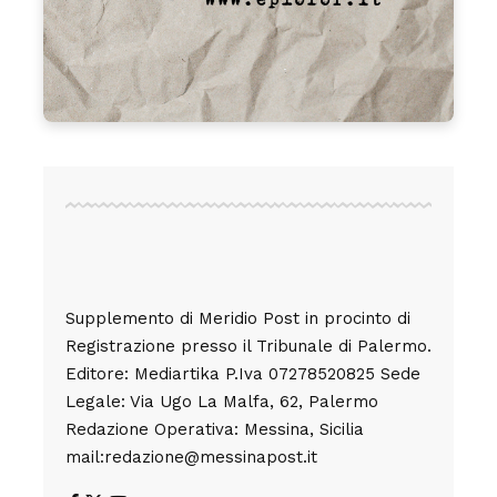
Supplemento di Meridio Post in procinto di
Registrazione presso il Tribunale di Palermo.
Editore: Mediartika P.Iva 07278520825 Sede
Legale: Via Ugo La Malfa, 62, Palermo
Redazione Operativa: Messina, Sicilia
mail:redazione@messinapost.it