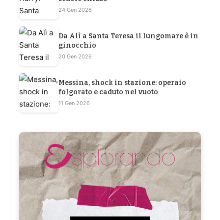
24 Gen 2026
Da Alì a Santa Teresa il lungomare è in
ginocchio
20 Gen 2026
Messina, shock in stazione: operaio
folgorato e caduto nel vuoto
11 Gen 2026