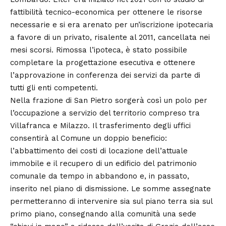
fattibilità tecnico-economica per ottenere le risorse
necessarie e si era arenato per un’iscrizione ipotecaria
a favore di un privato, risalente al 2011, cancellata nei
mesi scorsi. Rimossa l’ipoteca, è stato possibile
completare la progettazione esecutiva e ottenere
l’approvazione in conferenza dei servizi da parte di
tutti gli enti competenti.
Nella frazione di San Pietro sorgerà così un polo per
l’occupazione a servizio del territorio compreso tra
Villafranca e Milazzo. Il trasferimento degli uffici
consentirà al Comune un doppio beneficio:
l’abbattimento dei costi di locazione dell’attuale
immobile e il recupero di un edificio del patrimonio
comunale da tempo in abbandono e, in passato,
inserito nel piano di dismissione. Le somme assegnate
permetteranno di intervenire sia sul piano terra sia sul
primo piano, consegnando alla comunità una sede