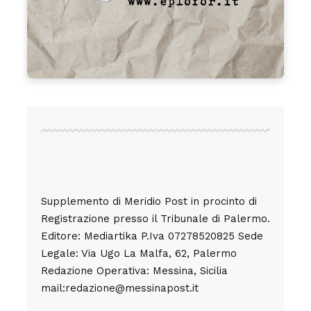
Supplemento di Meridio Post in procinto di
Registrazione presso il Tribunale di Palermo.
Editore: Mediartika P.Iva 07278520825 Sede
Legale: Via Ugo La Malfa, 62, Palermo
Redazione Operativa: Messina, Sicilia
mail:redazione@messinapost.it