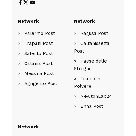
Network
Network
Palermo Post
Ragusa Post
Trapani Post
Caltanissetta
Post
Salento Post
Paese delle
Catania Post
Streghe
Messina Post
Teatro in
Agrigento Post
Polvere
NewtonLab24
Enna Post
Network