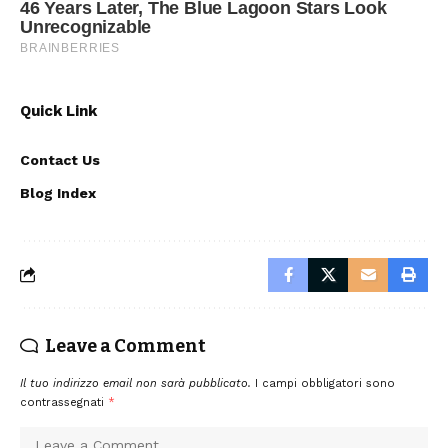
Quick Link
Contact Us
Blog Index
Leave a Comment
Il tuo indirizzo email non sarà pubblicato.
I campi obbligatori sono
contrassegnati
*