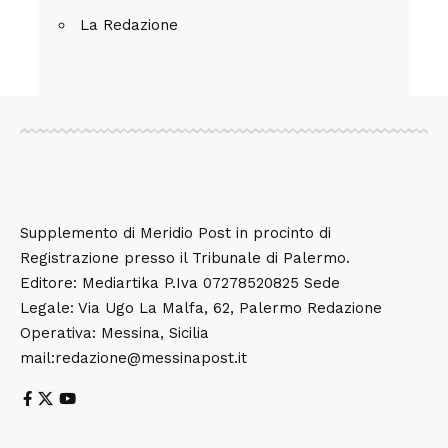
La Redazione
Supplemento di Meridio Post in procinto di
Registrazione presso il Tribunale di Palermo.
Editore: Mediartika P.Iva 07278520825 Sede
Legale: Via Ugo La Malfa, 62, Palermo Redazione
Operativa: Messina, Sicilia
mail:redazione@messinapost.it