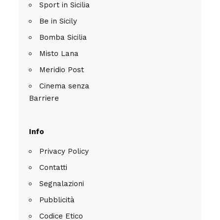
Sport in Sicilia
Be in Sicily
Bomba Sicilia
Misto Lana
Meridio Post
Cinema senza
Barriere
Info
Privacy Policy
Contatti
Segnalazioni
Pubblicità
Codice Etico