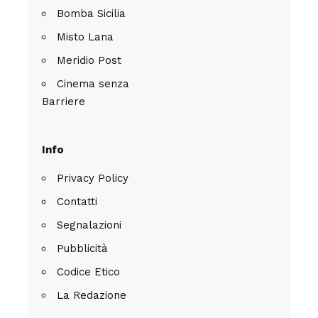
Bomba Sicilia
Misto Lana
Meridio Post
Cinema senza
Barriere
Info
Privacy Policy
Contatti
Segnalazioni
Pubblicità
Codice Etico
La Redazione