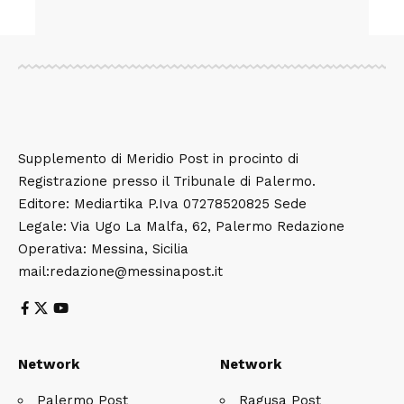
Supplemento di Meridio Post in procinto di
Registrazione presso il Tribunale di Palermo.
Editore: Mediartika P.Iva 07278520825 Sede
Legale: Via Ugo La Malfa, 62, Palermo Redazione
Operativa: Messina, Sicilia
mail:redazione@messinapost.it
Network
Network
Palermo Post
Ragusa Post