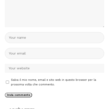
Salva il mio nome, email e sito web in questo browser per la
prossima volta che commento.