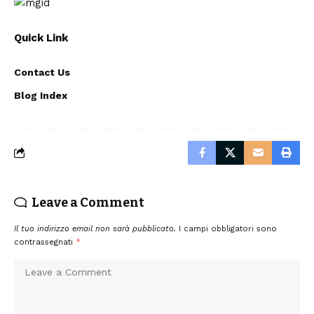
Quick Link
Contact Us
Blog Index
Leave a Comment
Il tuo indirizzo email non sarà pubblicato.
I campi obbligatori sono
contrassegnati
*