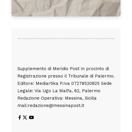
Supplemento di Meridio Post in procinto di
Registrazione presso il Tribunale di Palermo.
Editore: Mediartika P.Iva 07278520825 Sede
Legale: Via Ugo La Malfa, 62, Palermo
Redazione Operativa: Messina, Sicilia
mail:redazione@messinapost.it