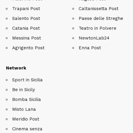
Trapani Post
Caltanissetta Post
Salento Post
Paese delle Streghe
Catania Post
Teatro in Polvere
Messina Post
NewtonLab24
Agrigento Post
Enna Post
Network
Sport in Sicilia
Be in Sicily
Bomba Sicilia
Misto Lana
Meridio Post
Cinema senza