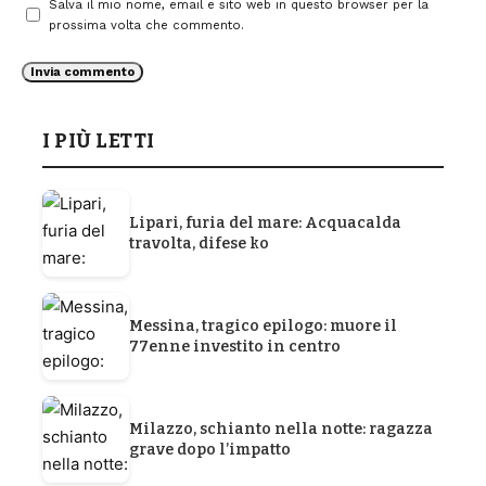
Salva il mio nome, email e sito web in questo browser per la
prossima volta che commento.
I PIÙ LETTI
Lipari, furia del mare: Acquacalda
travolta, difese ko
Messina, tragico epilogo: muore il
77enne investito in centro
Milazzo, schianto nella notte: ragazza
grave dopo l’impatto