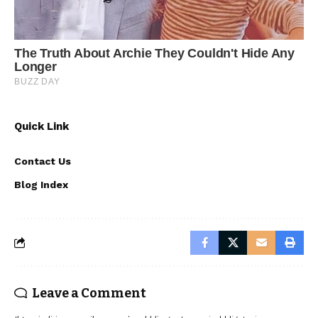
Quick Link
Contact Us
Blog Index
Leave a Comment