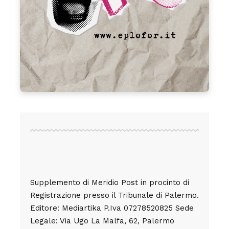
Supplemento di Meridio Post in procinto di
Registrazione presso il Tribunale di Palermo.
Editore: Mediartika P.Iva 07278520825 Sede
Legale: Via Ugo La Malfa, 62, Palermo