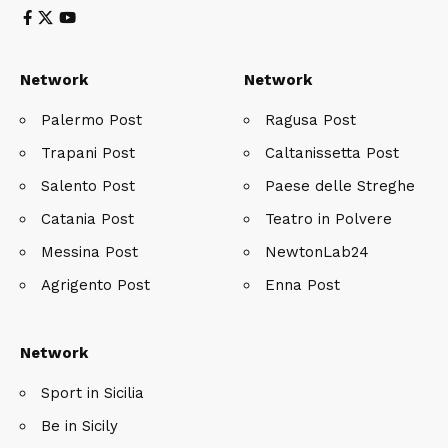
Network
Network
Palermo Post
Ragusa Post
Trapani Post
Caltanissetta Post
Salento Post
Paese delle Streghe
Catania Post
Teatro in Polvere
Messina Post
NewtonLab24
Agrigento Post
Enna Post
Network
Sport in Sicilia
Be in Sicily