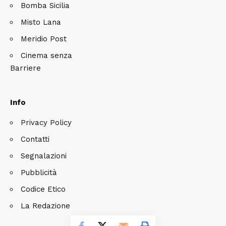
Bomba Sicilia
Misto Lana
Meridio Post
Cinema senza
Barriere
Info
Privacy Policy
Contatti
Segnalazioni
Pubblicità
Codice Etico
La Redazione