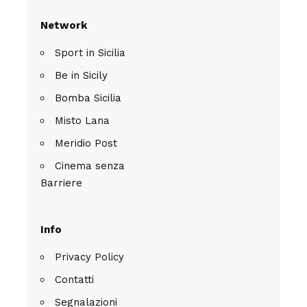
Network
Sport in Sicilia
Be in Sicily
Bomba Sicilia
Misto Lana
Meridio Post
Cinema senza
Barriere
Info
Privacy Policy
Contatti
Segnalazioni