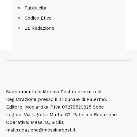
Pubblicità
Codice Etico
La Redazione
Supplemento di Meridio Post in procinto di
Registrazione presso il Tribunale di Palermo.
Editore: Mediartika P.Iva 07278520825 Sede
Legale: Via Ugo La Malfa, 62, Palermo Redazione
Operativa: Messina, Sicilia
mail:redazione@messinapost.it